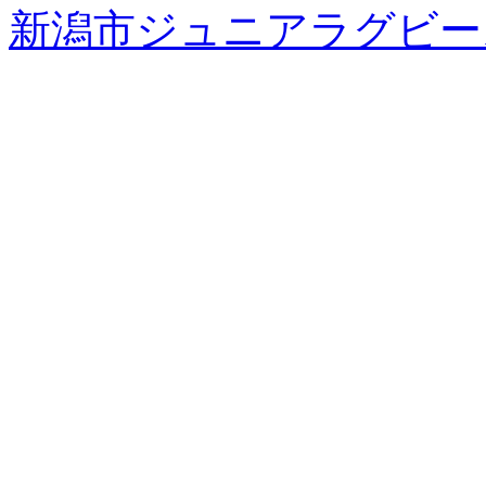
新潟市ジュニアラグビー