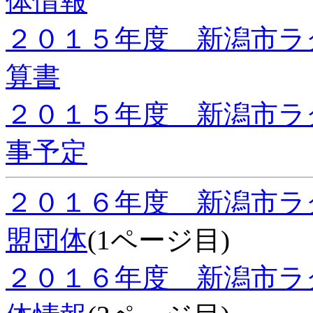
体情報
２０１５年度 新潟市ラ
算書
２０１５年度 新潟市ラ
事予定
２０１６年度 新潟市ラ
盟団体
(1ページ目)
２０１６年度 新潟市ラ