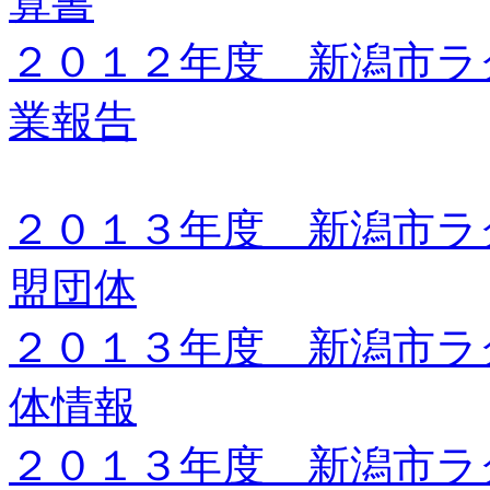
算書
２０１２年度 新潟市ラ
業報告
２０１３年度 新潟市ラ
盟団体
２０１３年度 新潟市ラ
体情報
２０１３年度 新潟市ラ